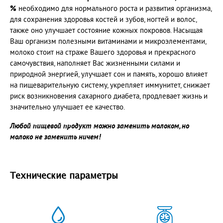
%
необходимо для нормального роста и развития организма,
для сохранения здоровья костей и зубов, ногтей и волос,
также оно улучшает состояние кожных покровов. Насыщая
Ваш организм полезными витаминами и микроэлементами,
молоко стоит на страже Вашего здоровья и прекрасного
самочувствия, наполняет Вас жизненными силами и
природной энергией, улучшает сон и память, хорошо влияет
на пищеварительную систему, укрепляет иммунитет, снижает
риск возникновения сахарного диабета, продлевает жизнь и
значительно улучшает ее качество.
Любой пищевой продукт можно заменить молоком, но
молоко не заменить ничем!
Технические параметры