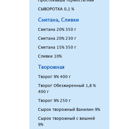
Простокваша термостатная
СЫВОРОТКА 0,1 %
Сметана, Сливки
Сметана 20% 350 г
Сметана 20% 230 г
Сметана 15% 350 г
Сливки 10%
Творожная
Творог 9% 400 г
Творог Обезжиренный 1,8 %
400 г
Творог 9% 250 г
Сырок творожный Ванилин 9%
Сырок творожный с вишней
9%