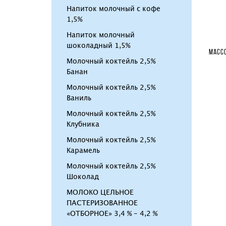
Напиток молочный с кофе
1,5%
Напиток молочный
шоколадный 1,5%
МАСС
Молочный коктейль 2,5%
Банан
Молочный коктейль 2,5%
Ваниль
Молочный коктейль 2,5%
Клубника
Молочный коктейль 2,5%
Карамель
Молочный коктейль 2,5%
Шоколад
МОЛОКО ЦЕЛЬНОЕ
ПАСТЕРИЗОВАННОЕ
«ОТБОРНОЕ» 3,4 % - 4,2 %